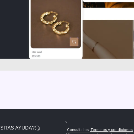
SITAS AYUDA?
Consulta los
Términos y condiciones