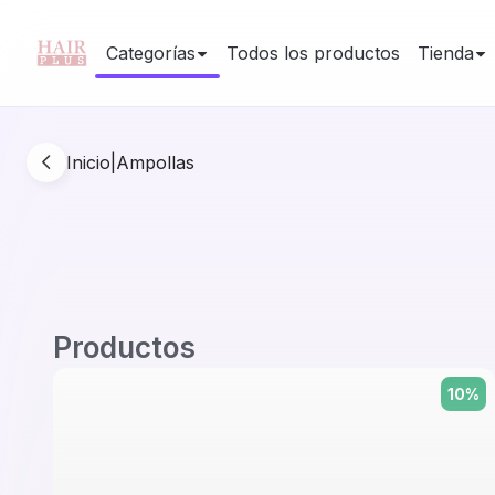
Categorías
Todos los productos
Tienda
Inicio
|
Ampollas
Productos
10
%