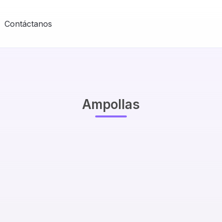
Contáctanos
Ampollas